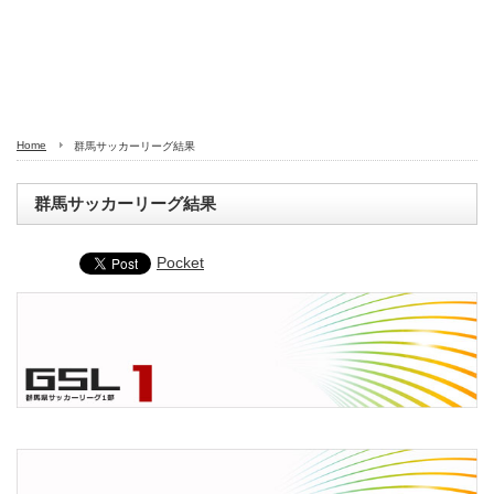
Home
群馬サッカーリーグ結果
群馬サッカーリーグ結果
Pocket