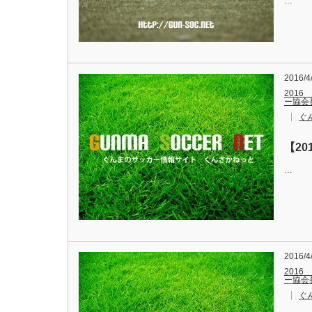
…
2016/4
2016
ー協会
ぐ
【20
…
2016/4
2016
ー協会
ぐ