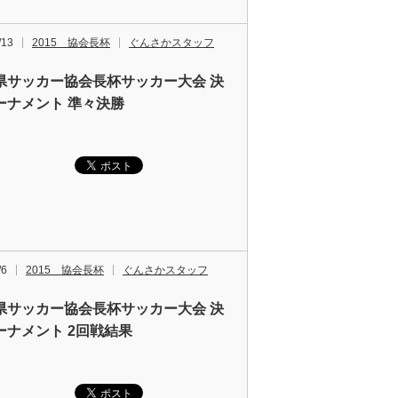
/13
2015 協会長杯
ぐんさかスタッフ
県サッカー協会長杯サッカー大会 決
ーナメント 準々決勝
/6
2015 協会長杯
ぐんさかスタッフ
県サッカー協会長杯サッカー大会 決
ーナメント 2回戦結果