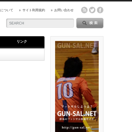
載について
サイト利用規約
お問い合わせ
リンク