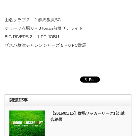
山名クラブ 2 – 2 群馬教員SC
ジラーフ赤堀 0 – 3 tonan前橋サテライト
BIG RIVERS 2 – 1 FC.JOBU
ザスパ草津チャレンジャーズ 5 – 0 FC群馬
関連記事
【2016/05/15】群馬サッカーリーグ1部 試
合結果