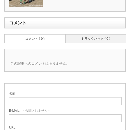
コメント
コメント ( 0 )
トラックバック ( 0 )
この記事へのコメントはありません。
名前
E-MAIL
- 公開されません -
URL